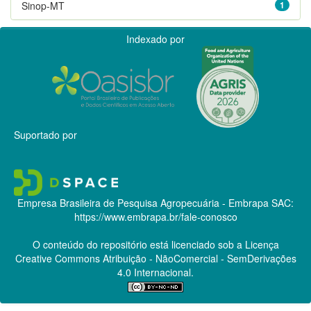
Sinop-MT
1
Indexado por
Suportado por
Empresa Brasileira de Pesquisa Agropecuária - Embrapa
SAC:
https://www.embrapa.br/fale-conosco
O conteúdo do repositório está licenciado sob a Licença
Creative Commons
Atribuição - NãoComercial - SemDerivações
4.0 Internacional.