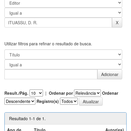
Utilizar filtros para refinar o resultado de busca.
Result./Pág.
|
Ordenar por
Ordenar
Registro(s)
Resultado 1-1 de 1.
Ano de
Título
Autor(es)