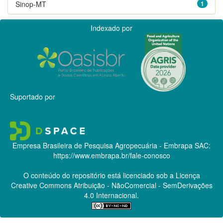
Sinop-MT
1
Indexado por
Suportado por
Empresa Brasileira de Pesquisa Agropecuária - Embrapa
SAC:
https://www.embrapa.br/fale-conosco
O conteúdo do repositório está licenciado sob a Licença
Creative Commons
Atribuição - NãoComercial - SemDerivações
4.0 Internacional.