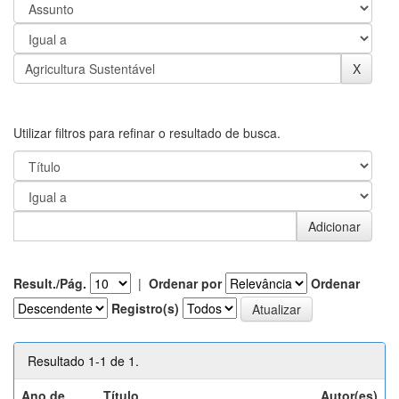
Utilizar filtros para refinar o resultado de busca.
Result./Pág.
|
Ordenar por
Ordenar
Registro(s)
Resultado 1-1 de 1.
Ano de
Título
Autor(es)