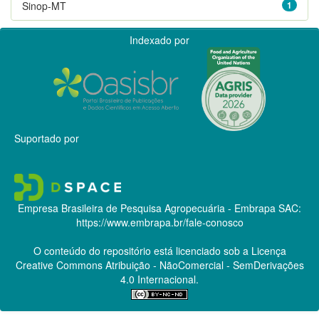
Sinop-MT
1
Indexado por
Suportado por
Empresa Brasileira de Pesquisa Agropecuária - Embrapa
SAC:
https://www.embrapa.br/fale-conosco
O conteúdo do repositório está licenciado sob a Licença
Creative Commons
Atribuição - NãoComercial - SemDerivações
4.0 Internacional.