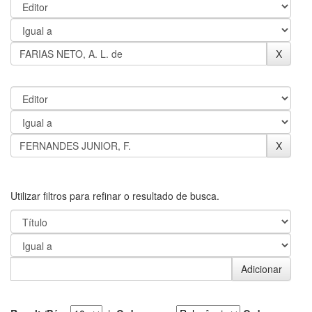
Utilizar filtros para refinar o resultado de busca.