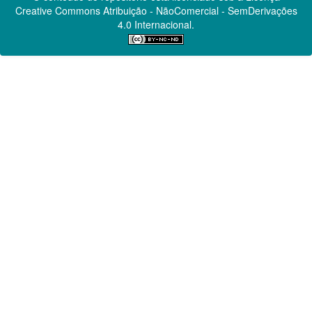
Creative Commons
Atribuição - NãoComercial - SemDerivações
4.0 Internacional.