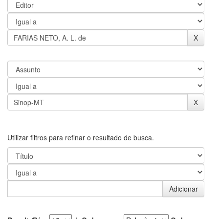
Utilizar filtros para refinar o resultado de busca.