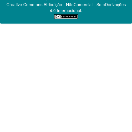
Creative Commons
Atribuição - NãoComercial - SemDerivações
4.0 Internacional.