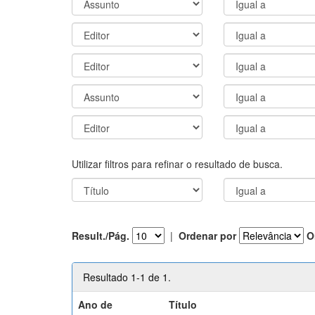
Utilizar filtros para refinar o resultado de busca.
Result./Pág.
|
Ordenar por
O
Resultado 1-1 de 1.
Ano de
Título