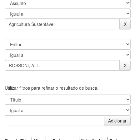
Utilizar filtros para refinar o resultado de busca.