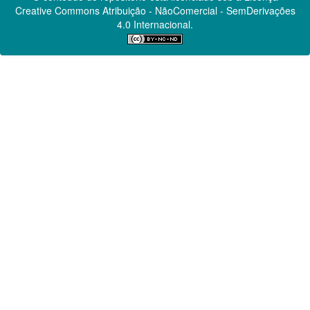
Creative Commons
Atribuição - NãoComercial - SemDerivações
4.0 Internacional.