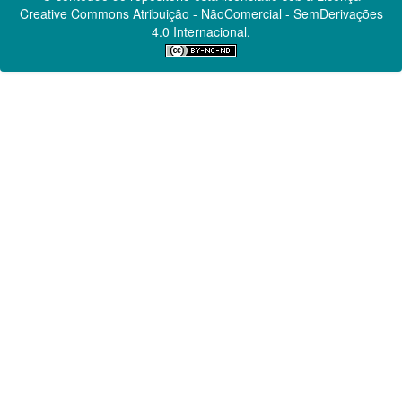
Creative Commons
Atribuição - NãoComercial - SemDerivações
4.0 Internacional.