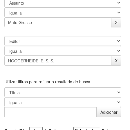
Utilizar filtros para refinar o resultado de busca.