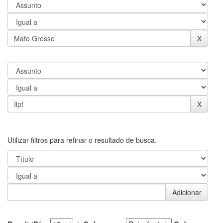
Utilizar filtros para refinar o resultado de busca.