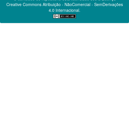
Creative Commons
Atribuição - NãoComercial - SemDerivações
4.0 Internacional.