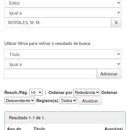
Utilizar filtros para refinar o resultado de busca.
Result./Pág.
|
Ordenar por
Ordenar
Registro(s)
Resultado 1-1 de 1.
Ano de
Título
Autor(es)