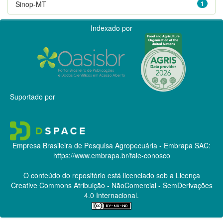
Sinop-MT
1
Indexado por
Suportado por
Empresa Brasileira de Pesquisa Agropecuária - Embrapa
SAC:
https://www.embrapa.br/fale-conosco
O conteúdo do repositório está licenciado sob a Licença
Creative Commons
Atribuição - NãoComercial - SemDerivações
4.0 Internacional.