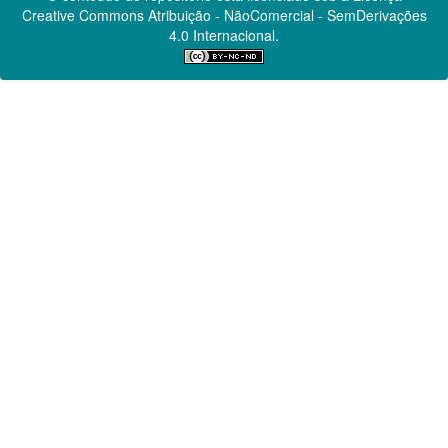
Creative Commons
Atribuição - NãoComercial - SemDerivações
4.0 Internacional.