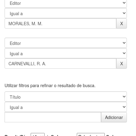
Utilizar filtros para refinar o resultado de busca.