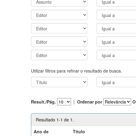
Utilizar filtros para refinar o resultado de busca.
Result./Pág.
|
Ordenar por
O
Resultado 1-1 de 1.
Ano de
Título