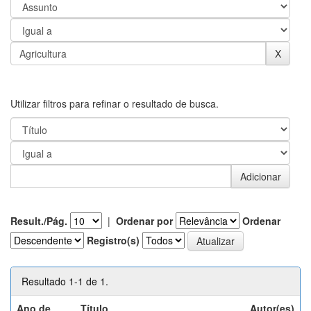
Utilizar filtros para refinar o resultado de busca.
Result./Pág.
|
Ordenar por
Ordenar
Registro(s)
Resultado 1-1 de 1.
Ano de
Título
Autor(es)