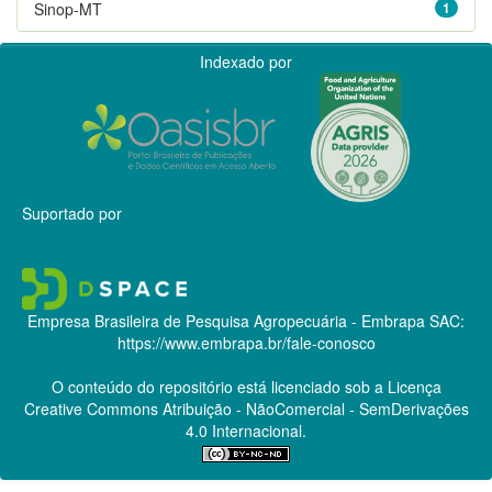
Sinop-MT
1
Indexado por
Suportado por
Empresa Brasileira de Pesquisa Agropecuária - Embrapa
SAC:
https://www.embrapa.br/fale-conosco
O conteúdo do repositório está licenciado sob a Licença
Creative Commons
Atribuição - NãoComercial - SemDerivações
4.0 Internacional.