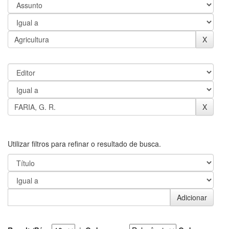
Utilizar filtros para refinar o resultado de busca.