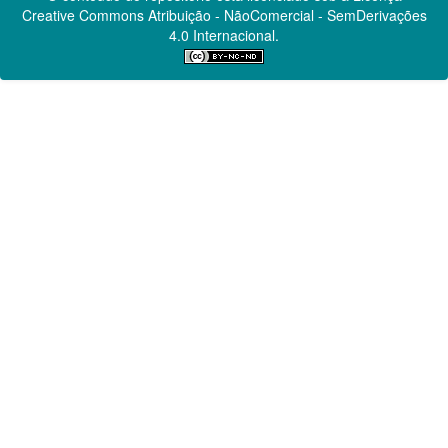
Creative Commons
Atribuição - NãoComercial - SemDerivações
4.0 Internacional.