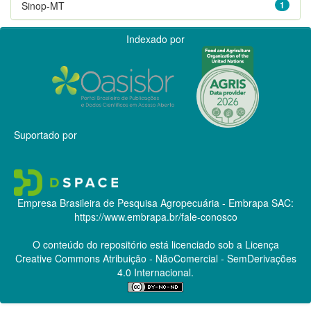
Sinop-MT
1
Indexado por
Suportado por
Empresa Brasileira de Pesquisa Agropecuária - Embrapa
SAC:
https://www.embrapa.br/fale-conosco
O conteúdo do repositório está licenciado sob a Licença
Creative Commons
Atribuição - NãoComercial - SemDerivações
4.0 Internacional.