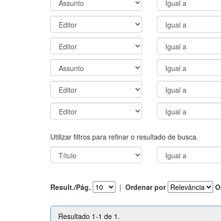
Utilizar filtros para refinar o resultado de busca.
Result./Pág.
|
Ordenar por
O
Resultado 1-1 de 1.