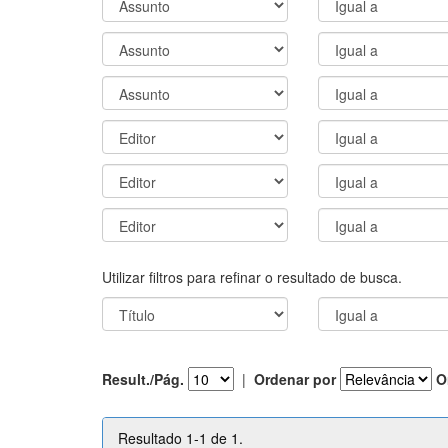
Utilizar filtros para refinar o resultado de busca.
Result./Pág.
|
Ordenar por
O
Resultado 1-1 de 1.