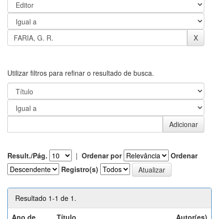
Utilizar filtros para refinar o resultado de busca.
Result./Pág.
|
Ordenar por
Ordenar
Registro(s)
Resultado 1-1 de 1.
Ano de
Título
Autor(es)