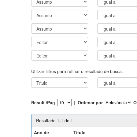
Utilizar filtros para refinar o resultado de busca.
Result./Pág.
|
Ordenar por
O
Resultado 1-1 de 1.
Ano de
Título