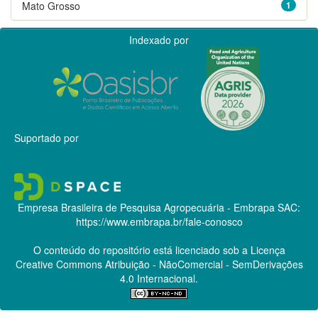
Mato Grosso
1
Indexado por
Suportado por
Empresa Brasileira de Pesquisa Agropecuária - Embrapa
SAC:
https://www.embrapa.br/fale-conosco
O conteúdo do repositório está licenciado sob a Licença
Creative Commons
Atribuição - NãoComercial - SemDerivações
4.0 Internacional.