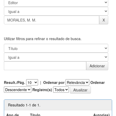
Utilizar filtros para refinar o resultado de busca.
Result./Pág.
|
Ordenar por
Ordenar
Registro(s)
Resultado 1-1 de 1.
Ano de
Título
Autor(es)