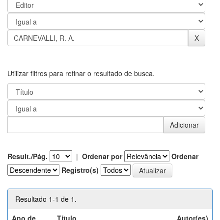
Utilizar filtros para refinar o resultado de busca.
Result./Pág.
|
Ordenar por
Ordenar
Registro(s)
Resultado 1-1 de 1.
Ano de
Título
Autor(es)