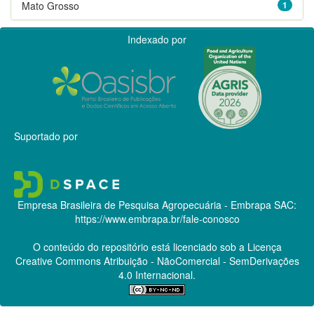
Mato Grosso
1
Indexado por
Suportado por
Empresa Brasileira de Pesquisa Agropecuária - Embrapa
SAC:
https://www.embrapa.br/fale-conosco
O conteúdo do repositório está licenciado sob a Licença
Creative Commons
Atribuição - NãoComercial - SemDerivações
4.0 Internacional.