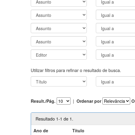
Utilizar filtros para refinar o resultado de busca.
Result./Pág.
|
Ordenar por
O
Resultado 1-1 de 1.
Ano de
Título