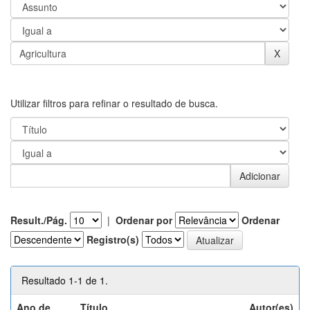
Utilizar filtros para refinar o resultado de busca.
Result./Pág.
|
Ordenar por
Ordenar
Registro(s)
Resultado 1-1 de 1.
Ano de
Título
Autor(es)