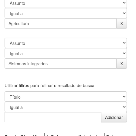
Utilizar filtros para refinar o resultado de busca.