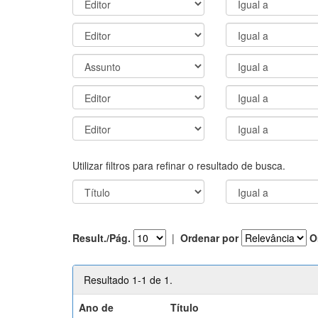
Utilizar filtros para refinar o resultado de busca.
Result./Pág.
|
Ordenar por
O
Resultado 1-1 de 1.
Ano de
Título