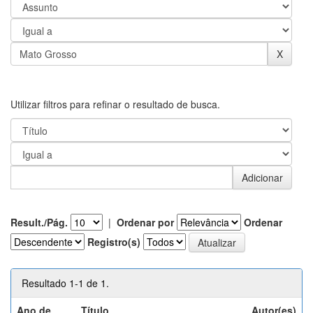
Utilizar filtros para refinar o resultado de busca.
Result./Pág.
|
Ordenar por
Ordenar
Registro(s)
Resultado 1-1 de 1.
Ano de
Título
Autor(es)