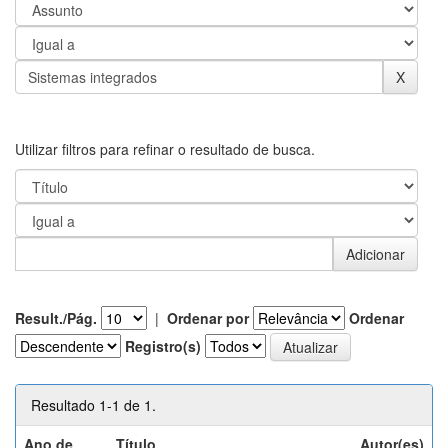
Utilizar filtros para refinar o resultado de busca.
Result./Pág.
|
Ordenar por
Ordenar
Registro(s)
Resultado 1-1 de 1.
Ano de
Título
Autor(es)