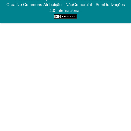
Creative Commons
Atribuição - NãoComercial - SemDerivações
4.0 Internacional.