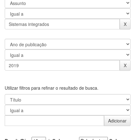
Utilizar filtros para refinar o resultado de busca.