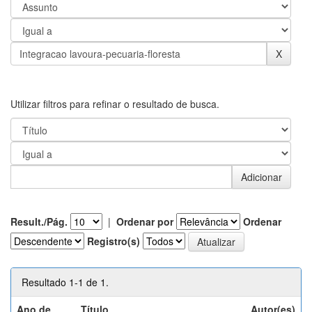
Utilizar filtros para refinar o resultado de busca.
Result./Pág.
|
Ordenar por
Ordenar
Registro(s)
Resultado 1-1 de 1.
Ano de
Título
Autor(es)