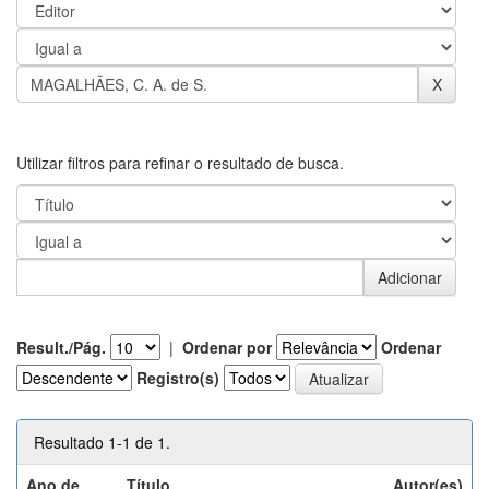
Utilizar filtros para refinar o resultado de busca.
Result./Pág.
|
Ordenar por
Ordenar
Registro(s)
Resultado 1-1 de 1.
Ano de
Título
Autor(es)