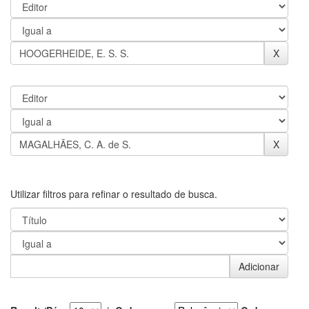
Utilizar filtros para refinar o resultado de busca.