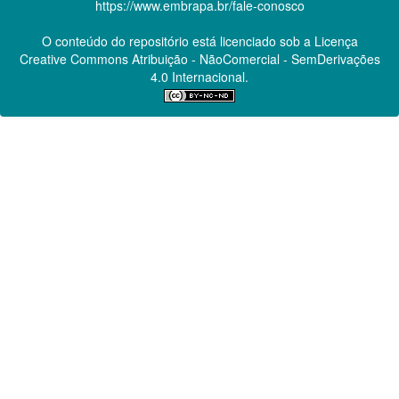
https://www.embrapa.br/fale-conosco
O conteúdo do repositório está licenciado sob a Licença
Creative Commons
Atribuição - NãoComercial - SemDerivações
4.0 Internacional.