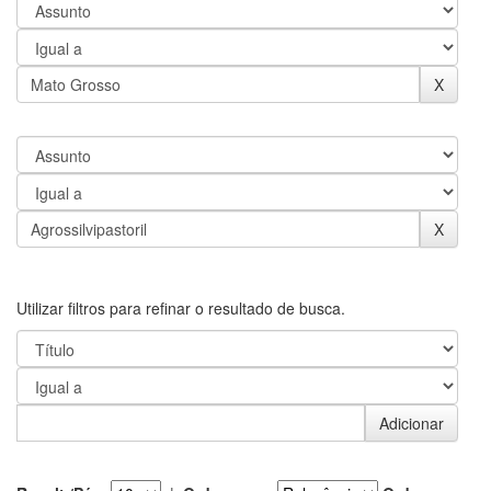
Utilizar filtros para refinar o resultado de busca.