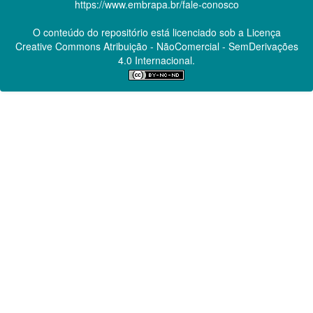
https://www.embrapa.br/fale-conosco
O conteúdo do repositório está licenciado sob a Licença
Creative Commons
Atribuição - NãoComercial - SemDerivações
4.0 Internacional.