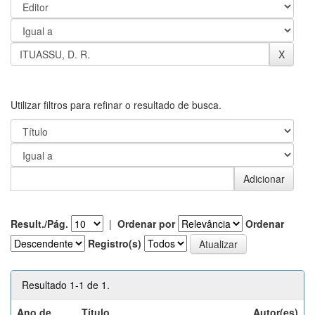
Utilizar filtros para refinar o resultado de busca.
Result./Pág.
|
Ordenar por
Ordenar
Registro(s)
Resultado 1-1 de 1.
Ano de
Título
Autor(es)