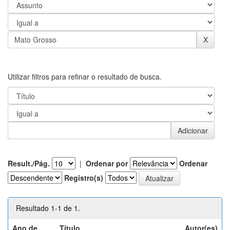
Utilizar filtros para refinar o resultado de busca.
Result./Pág.
|
Ordenar por
Ordenar
Registro(s)
Resultado 1-1 de 1.
Ano de
Título
Autor(es)