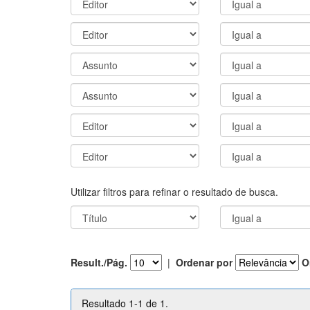
Utilizar filtros para refinar o resultado de busca.
Result./Pág.
|
Ordenar por
O
Resultado 1-1 de 1.