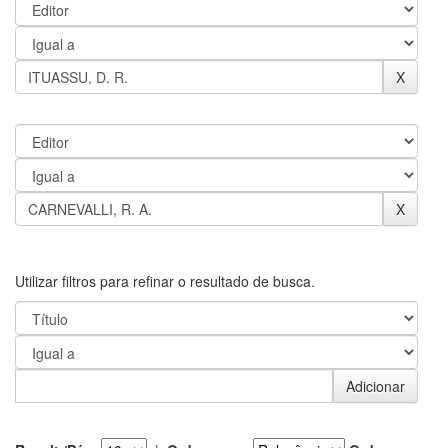
Utilizar filtros para refinar o resultado de busca.