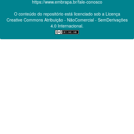
https://www.embrapa.br/fale-conosco
O conteúdo do repositório está licenciado sob a Licença
Creative Commons
Atribuição - NãoComercial - SemDerivações
4.0 Internacional.