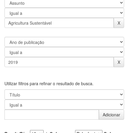
Utilizar filtros para refinar o resultado de busca.