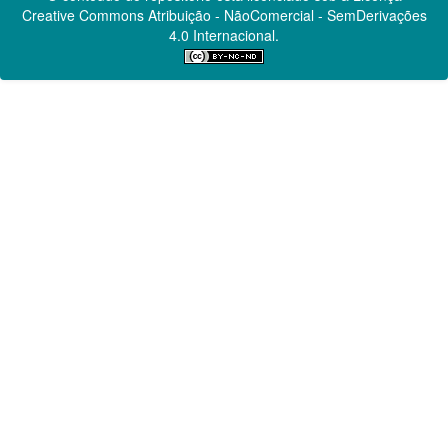
Creative Commons
Atribuição - NãoComercial - SemDerivações
4.0 Internacional.