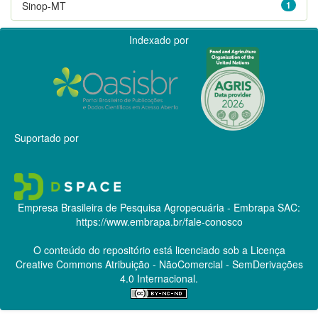
Sinop-MT
1
Indexado por
Suportado por
Empresa Brasileira de Pesquisa Agropecuária - Embrapa
SAC:
https://www.embrapa.br/fale-conosco
O conteúdo do repositório está licenciado sob a Licença
Creative Commons
Atribuição - NãoComercial - SemDerivações
4.0 Internacional.