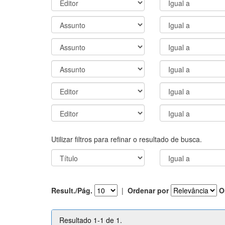
Utilizar filtros para refinar o resultado de busca.
Result./Pág.
|
Ordenar por
O
Resultado 1-1 de 1.