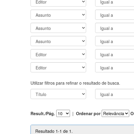
Utilizar filtros para refinar o resultado de busca.
Result./Pág.
|
Ordenar por
O
Resultado 1-1 de 1.