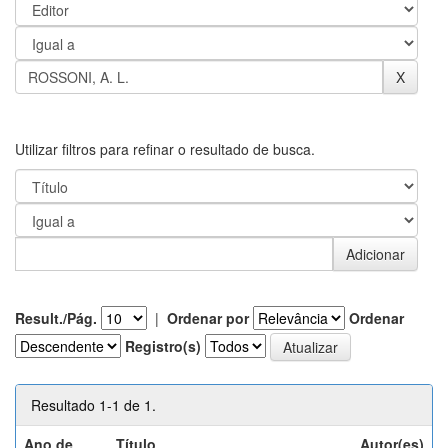
Utilizar filtros para refinar o resultado de busca.
Result./Pág.
|
Ordenar por
Ordenar
Registro(s)
Resultado 1-1 de 1.
Ano de
Título
Autor(es)