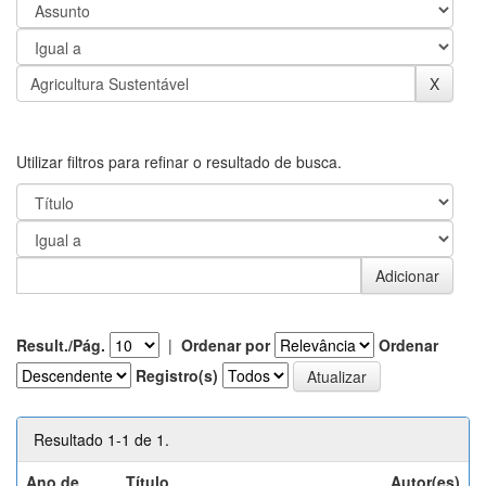
Utilizar filtros para refinar o resultado de busca.
Result./Pág.
|
Ordenar por
Ordenar
Registro(s)
Resultado 1-1 de 1.
Ano de
Título
Autor(es)