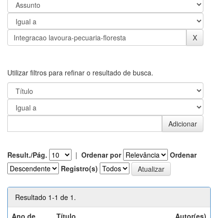
Utilizar filtros para refinar o resultado de busca.
Result./Pág.
|
Ordenar por
Ordenar
Registro(s)
Resultado 1-1 de 1.
Ano de
Título
Autor(es)