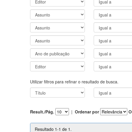
Utilizar filtros para refinar o resultado de busca.
Result./Pág.
|
Ordenar por
O
Resultado 1-1 de 1.