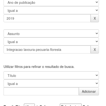
Utilizar filtros para refinar o resultado de busca.