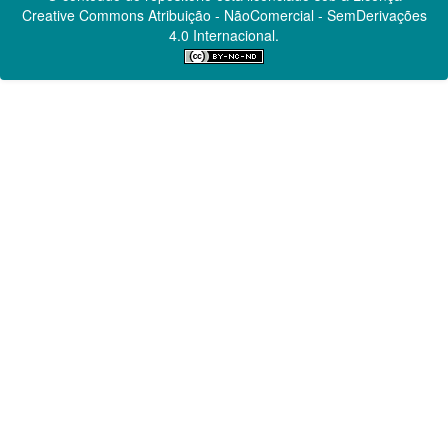
Creative Commons
Atribuição - NãoComercial - SemDerivações
4.0 Internacional.