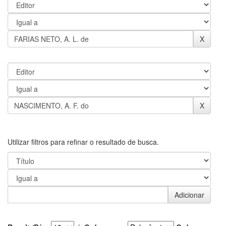
Utilizar filtros para refinar o resultado de busca.