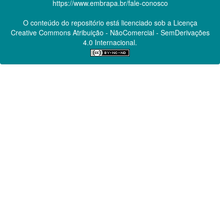
https://www.embrapa.br/fale-conosco
O conteúdo do repositório está licenciado sob a Licença
Creative Commons
Atribuição - NãoComercial - SemDerivações
4.0 Internacional.