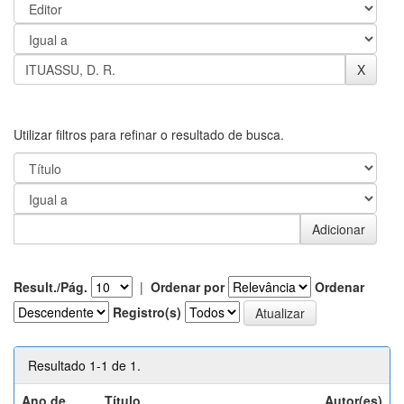
Utilizar filtros para refinar o resultado de busca.
Result./Pág.
|
Ordenar por
Ordenar
Registro(s)
Resultado 1-1 de 1.
Ano de
Título
Autor(es)