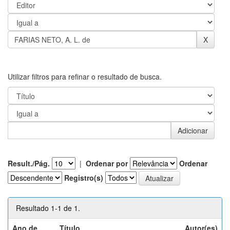
Utilizar filtros para refinar o resultado de busca.
Result./Pág.
|
Ordenar por
Ordenar
Registro(s)
Resultado 1-1 de 1.
Ano de
Título
Autor(es)