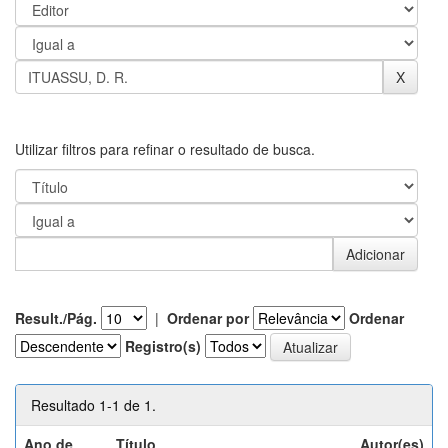
Utilizar filtros para refinar o resultado de busca.
Result./Pág.
|
Ordenar por
Ordenar
Registro(s)
Resultado 1-1 de 1.
Ano de
Título
Autor(es)