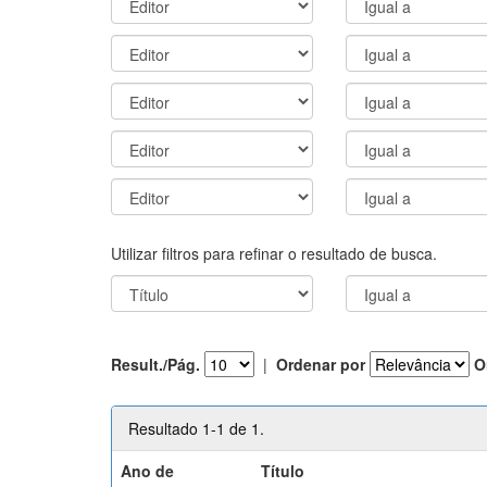
Utilizar filtros para refinar o resultado de busca.
Result./Pág.
|
Ordenar por
O
Resultado 1-1 de 1.
Ano de
Título